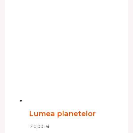
Lumea planetelor
140,00
lei