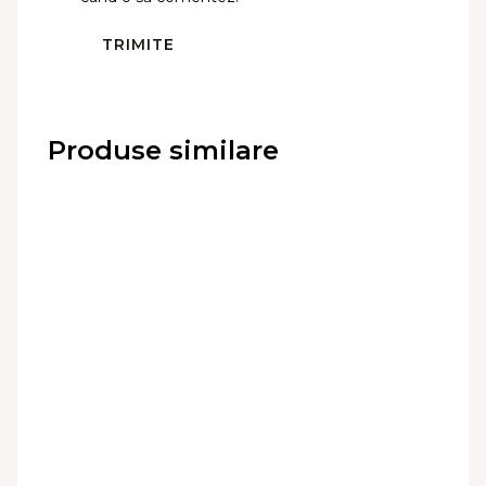
Produse similare