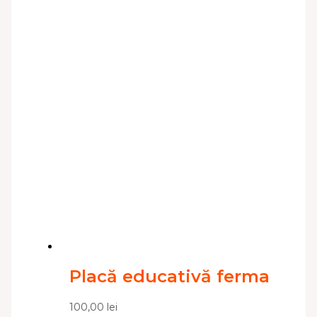
Placă educativă ferma
100,00
lei