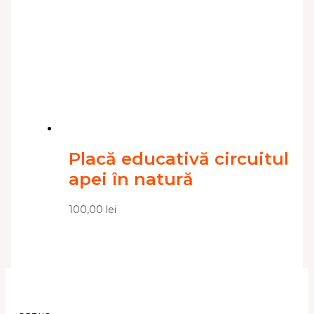
Placă educativă circuitul
apei în natură
100,00
lei