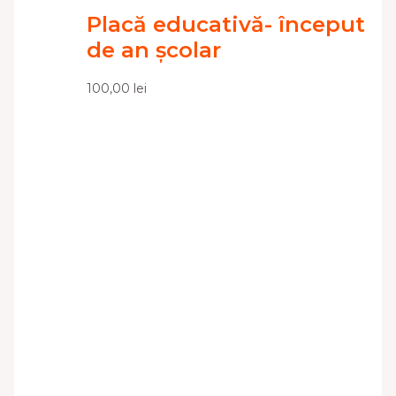
Placă educativă- început
de an școlar
100,00
lei