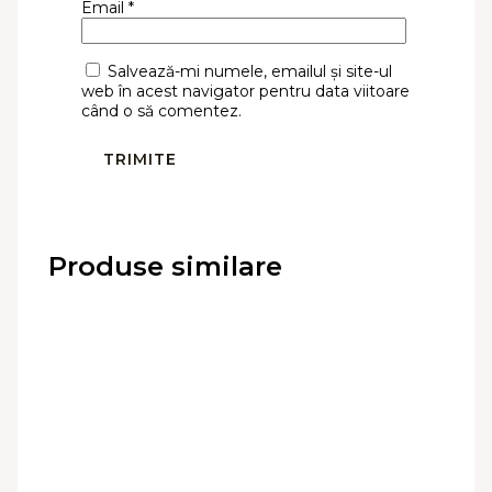
Email
*
Salvează-mi numele, emailul și site-ul
web în acest navigator pentru data viitoare
când o să comentez.
Produse similare